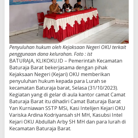
Penyuluhan hukum oleh Kejaksaan Negeri OKU terkait
penggunaan dana kelurahan. Foto : ist
BATURAJA, KLIKOKU.ID – Pemerintah Kecamatan
Baturaja Barat bekerjasama dengan pihak
Kejaksaan Negeri (Kejari) OKU memberikan
penyuluhan hukum kepada para Lurah se
kecamatan Baturaja barat, Selasa (31/10/2023).
Kegiatan yang di gelar di aula kantor camat Camat
Baturaja Barat itu dihadiri Camat Baturaja Barat
Yan Kurniawan SSTP MSi, Kasi Intelijen Kejari OKU
Variska Ardina Kodriyansah sH MH, Kasubsi Intel
Kejari OKU Abdullah Arby SH MH dan para lurah di
Kecamatan Baturaja Barat.