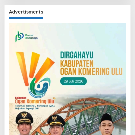
Advertisments