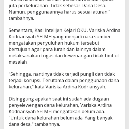
juta perkelurahan. Tidak sebesar Dana Desa.
Namun, penggunaannya harus sesuai aturan,”
tambahnya.
Sementara, Kasi Intelijen Kejari OKU, Variska Ardina
Kodriansyah SH MH yang menjadi nara sumber
mengatakan penyuluhan hukum tersebut
bertujuan agar para lurah dan lainnya dalam
melaksanakan tugas dan kewenangan tidak timbul
masalah.
“Sehingga, nantinya tidak terjadi pungli dan tidak
terjadi korupsi. Terutama dalam penggunaan dana
kelurahan,” kata Variska Ardina Kodriansyah.
Disinggung apakah saat ini sudah ada dugaan
penyelewengan dana kelurahan, Variska Ardina
Kodriansyah SH MH mengatakan belum ada.
“Untuk dana kelurahan belum ada. Yang banyak
dana desa,” tambahnya.