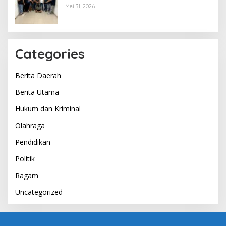
Mei 31, 2026
Categories
Berita Daerah
Berita Utama
Hukum dan Kriminal
Olahraga
Pendidikan
Politik
Ragam
Uncategorized