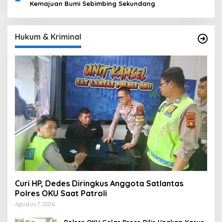
Kemajuan Bumi Sebimbing Sekundang
Hukum & Kriminal
Curi HP, Dedes Diringkus Anggota Satlantas
Polres OKU Saat Patroli
Agustus 7, 2026