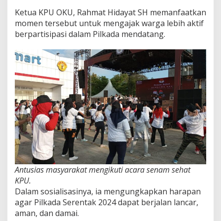
Ketua KPU OKU, Rahmat Hidayat SH memanfaatkan
momen tersebut untuk mengajak warga lebih aktif
berpartisipasi dalam Pilkada mendatang.
Antusias masyarakat mengikuti acara senam sehat
KPU.
Dalam sosialisasinya, ia mengungkapkan harapan
agar Pilkada Serentak 2024 dapat berjalan lancar,
aman, dan damai.