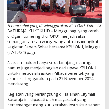
Senam sehat yang di selenggarakan KPU OKU. Foto : ist
BATURAJA, KLIKOKU.ID – Minggu pagi yang cerah
di Ogan Komering Ulu (OKU) menjadi saksi
semangat ratusan warga yang antusias mengikuti
kegiatan Senam Sehat bersama KPU OKU, Minggu
(27/10/24) pagi.
Acara itu bukan hanya sekadar ajang olahraga,
namun juga menjadi bagian dari upaya KPU OKU
untuk mensosialisasikan Pilkada Serentak yang
akan diselenggarakan pada 27 November 2024
mendatang.
Kegiatan yang berlangsung di Halaman Citymall
Baturaja ini, dipadati oleh masyarakat yang
bersemangat mengikuti gerakan instruktur senam.