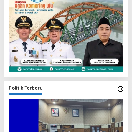
Politik Terbaru