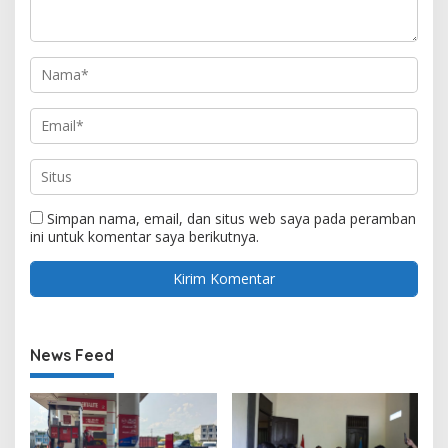
Simpan nama, email, dan situs web saya pada peramban
ini untuk komentar saya berikutnya.
News Feed