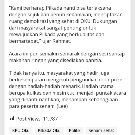
“Kami berharap Pilkada nanti bisa terlaksana
dengan sejuk dan penuh kedamaian, menciptakan
ruang demokrasi yang sehat di OKU. Dukungan
dari masyarakat sangat penting untuk
mewujudkan Pilkada yang berkualitas dan
bermartabat,” ujar Rahmat.
Acara ini pun semakin semarak dengan sesi santap
makanan ringan yang disediakan panitia.
Tidak hanya itu, masyarakat yang hadir juga
berkesempatan mengikuti pengundian door prize
dengan hadiah-hadiah menarik. Hadiah utama
berupa kulkas dan mesin cuci menjadi puncak acara
yang dinanti-nantikan, menambah kebahagiaan
para peserta senam. (Lee)
Post Views:
11,787
KPU Oku
Pilkada Oku
Politik
Senam sehat