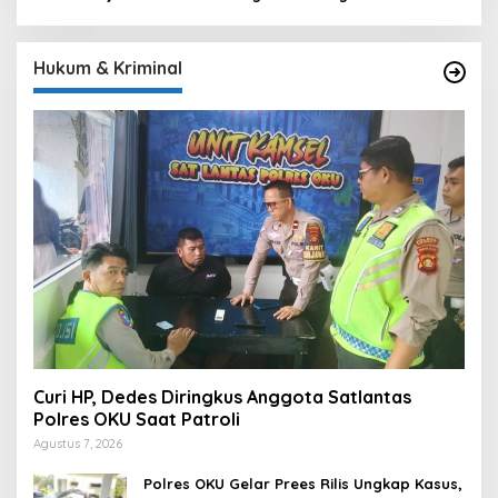
Hukum & Kriminal
Curi HP, Dedes Diringkus Anggota Satlantas
Polres OKU Saat Patroli
Agustus 7, 2026
Polres OKU Gelar Prees Rilis Ungkap Kasus,