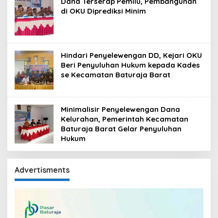
Dana Terserap Pemilu, Pembangunan
di OKU Diprediksi Minim
Hindari Penyelewengan DD, Kejari OKU
Beri Penyuluhan Hukum kepada Kades
se Kecamatan Baturaja Barat
Minimalisir Penyelewengan Dana
Kelurahan, Pemerintah Kecamatan
Baturaja Barat Gelar Penyuluhan
Hukum
Advertisments