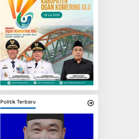
Politik Terbaru