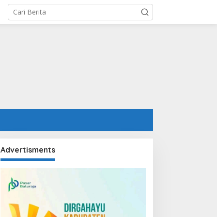
Advertisments