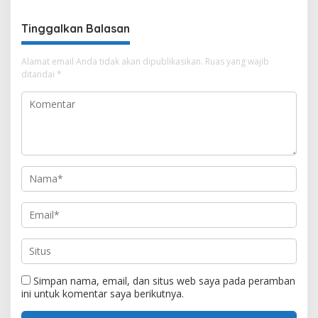
Bareng
Tinggalkan Balasan
Alamat email Anda tidak akan dipublikasikan.
Ruas yang wajib
ditandai
*
Simpan nama, email, dan situs web saya pada peramban
ini untuk komentar saya berikutnya.