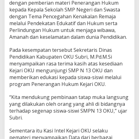
dengan pemberian materi Penerangan Hukum
kepada Kepala Sekolah SMP Negeri dan Swasta
dengan Tema Pencegahan Kenakalan Remaja
melalui Pendekatan Edukatif dan Hukum serta
Perlindungan Hukum untuk menjaga wibawa,
Amanah dan keselamatan dalam dunia Pendidikan.
Pada kesempatan tersebut Sekretaris Dinas
Pendidikan Kabupaten OKU Subri, M.Pd.M.Si
menyampaikan rasa terima kasih atas kesediaan
Kejari OKU mengunjungi SMP N 13 OKU dan
memberikan edukasi kepada siswa-siswi melalui
program Penerangan Hukum Kejari OKU.
“Kita mendukung pembinaan tatap muka langsung
yang dilakukan oleh orang yang ahli di bidangnya
terhadap segenap siswa-siswi SMPN 13 OKU,” ujar
Subri.
Sementara itu Kasi Intel Kejari OKU selaku
pemateri menyampaikan Data dari berbagai