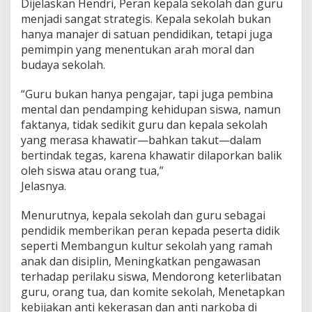
Dijelaskan Hendri, Peran kepala sekolah dan guru
menjadi sangat strategis. Kepala sekolah bukan
hanya manajer di satuan pendidikan, tetapi juga
pemimpin yang menentukan arah moral dan
budaya sekolah.
“Guru bukan hanya pengajar, tapi juga pembina
mental dan pendamping kehidupan siswa, namun
faktanya, tidak sedikit guru dan kepala sekolah
yang merasa khawatir—bahkan takut—dalam
bertindak tegas, karena khawatir dilaporkan balik
oleh siswa atau orang tua,”
Jelasnya.
Menurutnya, kepala sekolah dan guru sebagai
pendidik memberikan peran kepada peserta didik
seperti Membangun kultur sekolah yang ramah
anak dan disiplin, Meningkatkan pengawasan
terhadap perilaku siswa, Mendorong keterlibatan
guru, orang tua, dan komite sekolah, Menetapkan
kebijakan anti kekerasan dan anti narkoba di