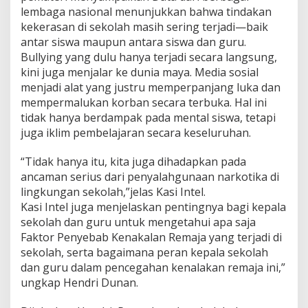
lembaga nasional menunjukkan bahwa tindakan
kekerasan di sekolah masih sering terjadi—baik
antar siswa maupun antara siswa dan guru.
Bullying yang dulu hanya terjadi secara langsung,
kini juga menjalar ke dunia maya. Media sosial
menjadi alat yang justru memperpanjang luka dan
mempermalukan korban secara terbuka. Hal ini
tidak hanya berdampak pada mental siswa, tetapi
juga iklim pembelajaran secara keseluruhan.
“Tidak hanya itu, kita juga dihadapkan pada
ancaman serius dari penyalahgunaan narkotika di
lingkungan sekolah,”jelas Kasi Intel.
Kasi Intel juga menjelaskan pentingnya bagi kepala
sekolah dan guru untuk mengetahui apa saja
Faktor Penyebab Kenakalan Remaja yang terjadi di
sekolah, serta bagaimana peran kepala sekolah
dan guru dalam pencegahan kenalakan remaja ini,”
ungkap Hendri Dunan.