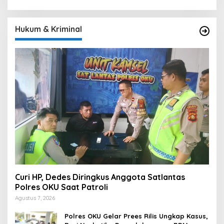
Hukum & Kriminal
Curi HP, Dedes Diringkus Anggota Satlantas
Polres OKU Saat Patroli
Agustus 7, 2026
Polres OKU Gelar Prees Rilis Ungkap Kasus,