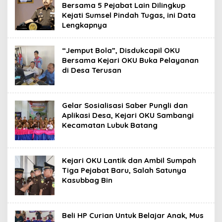
Bersama 5 Pejabat Lain Dilingkup
Kejati Sumsel Pindah Tugas, ini Data
Lengkapnya
“Jemput Bola”, Disdukcapil OKU
Bersama Kejari OKU Buka Pelayanan
di Desa Terusan
Gelar Sosialisasi Saber Pungli dan
Aplikasi Desa, Kejari OKU Sambangi
Kecamatan Lubuk Batang
Kejari OKU Lantik dan Ambil Sumpah
Tiga Pejabat Baru, Salah Satunya
Kasubbag Bin
Beli HP Curian Untuk Belajar Anak, Mus