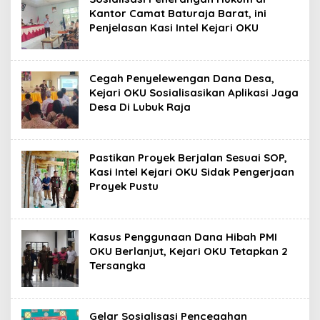
Kantor Camat Baturaja Barat, ini
Penjelasan Kasi Intel Kejari OKU
Cegah Penyelewengan Dana Desa,
Kejari OKU Sosialisasikan Aplikasi Jaga
Desa Di Lubuk Raja
Pastikan Proyek Berjalan Sesuai SOP,
Kasi Intel Kejari OKU Sidak Pengerjaan
Proyek Pustu
Kasus Penggunaan Dana Hibah PMI
OKU Berlanjut, Kejari OKU Tetapkan 2
Tersangka
Gelar Sosialisasi Pencegahan