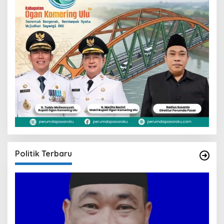
Politik Terbaru