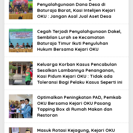
Penyalahgunaan Dana Desa di
Baturaja Barat, Kasi Intelijen Kejari
OKU : Jangan Asal Jual Aset Desa
Cegah Terjadi Penyalahgunaan Dakel,
Sembilan Lurah se Kecamatan
Baturaja Timur Ikuti Penyuluhan
Hukum Bersama Kejari OKU
Keluarga Korban Kasus Pencabulan
Sesalkan Lambannya Penanganan,
Kasi Pidum Kejari OKU : Tidak ada
Toleransi Bagi Pelaku Kasus Seperti ini
Optimalkan Peningkatan PAD, Pemkab
OKU Bersama Kejari OKU Pasang
Tapping Box di Rumah Makan dan
Restoran
Masuk Rotasi Kejagung, Kejari OKU