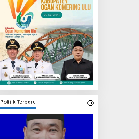
Politik Terbaru