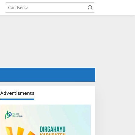
Advertisments