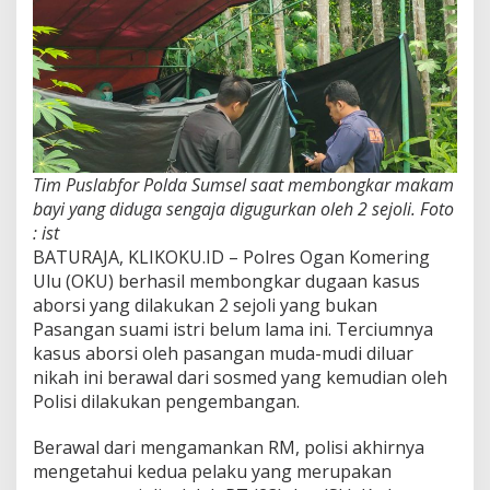
Tim Puslabfor Polda Sumsel saat membongkar makam
bayi yang diduga sengaja digugurkan oleh 2 sejoli. Foto
: ist
BATURAJA, KLIKOKU.ID – Polres Ogan Komering
Ulu (OKU) berhasil membongkar dugaan kasus
aborsi yang dilakukan 2 sejoli yang bukan
Pasangan suami istri belum lama ini. Terciumnya
kasus aborsi oleh pasangan muda-mudi diluar
nikah ini berawal dari sosmed yang kemudian oleh
Polisi dilakukan pengembangan.
Berawal dari mengamankan RM, polisi akhirnya
mengetahui kedua pelaku yang merupakan