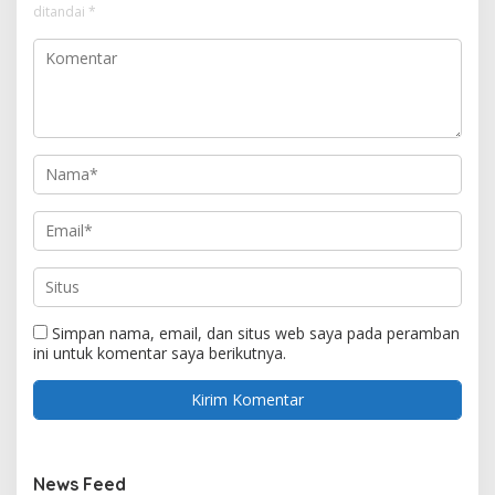
ditandai
*
Simpan nama, email, dan situs web saya pada peramban
ini untuk komentar saya berikutnya.
News Feed