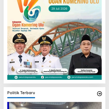
Politik Terbaru