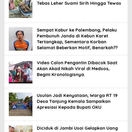
Tebas Leher Suami Sirih Hingga Tewas
Sempat Kabur ke Palembang, Pelaku
Pembunuh Janda di Kebun Karet
Tertangkap, Sementara Korban
Selamat Beberkan Motif, Benarkah??
Video Calon Pengantin Dibacok Saat
Akan Akad Nikah Viral di Medsos,
Begini Kronologisnya.
Usulan Jadi Kenyataan, Warga RT 19
Desa Tanjung Kemala Sampaikan
Apresiasi Kepada Bupati OKU
Diciduk di Jambi Usai Gelapkan Uang