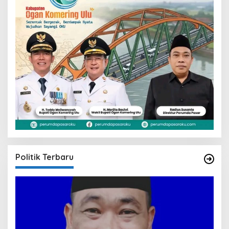
Politik Terbaru