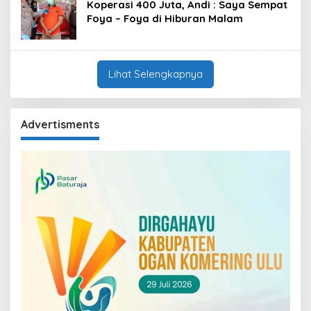
Koperasi 400 Juta, Andi : Saya Sempat
Foya – Foya di Hiburan Malam
Lihat Selengkapnya
Advertisments