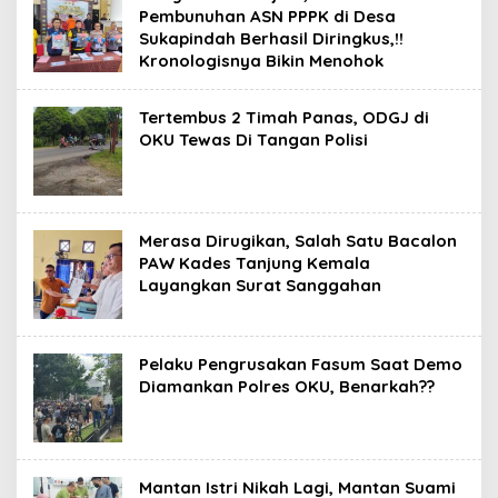
Pembunuhan ASN PPPK di Desa
Sukapindah Berhasil Diringkus,!!
Kronologisnya Bikin Menohok
Tertembus 2 Timah Panas, ODGJ di
OKU Tewas Di Tangan Polisi
Merasa Dirugikan, Salah Satu Bacalon
PAW Kades Tanjung Kemala
Layangkan Surat Sanggahan
Pelaku Pengrusakan Fasum Saat Demo
Diamankan Polres OKU, Benarkah??
Mantan Istri Nikah Lagi, Mantan Suami