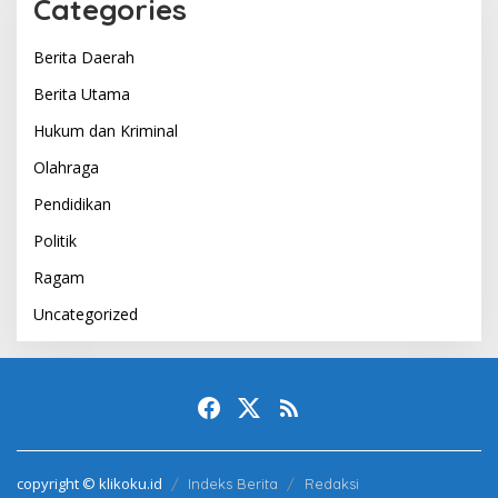
Categories
Berita Daerah
Berita Utama
Hukum dan Kriminal
Olahraga
Pendidikan
Politik
Ragam
Uncategorized
copyright © klikoku.id
Indeks Berita
Redaksi