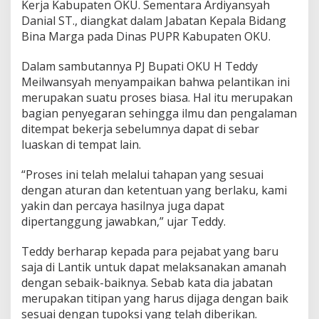
Kerja Kabupaten OKU. Sementara Ardiyansyah
Danial ST., diangkat dalam Jabatan Kepala Bidang
Bina Marga pada Dinas PUPR Kabupaten OKU.
Dalam sambutannya PJ Bupati OKU H Teddy
Meilwansyah menyampaikan bahwa pelantikan ini
merupakan suatu proses biasa. Hal itu merupakan
bagian penyegaran sehingga ilmu dan pengalaman
ditempat bekerja sebelumnya dapat di sebar
luaskan di tempat lain.
“Proses ini telah melalui tahapan yang sesuai
dengan aturan dan ketentuan yang berlaku, kami
yakin dan percaya hasilnya juga dapat
dipertanggung jawabkan,” ujar Teddy.
Teddy berharap kepada para pejabat yang baru
saja di Lantik untuk dapat melaksanakan amanah
dengan sebaik-baiknya. Sebab kata dia jabatan
merupakan titipan yang harus dijaga dengan baik
sesuai dengan tupoksi yang telah diberikan.