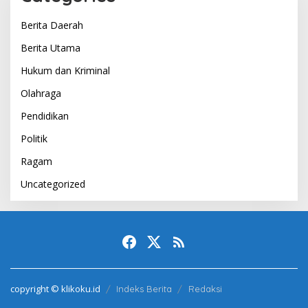
Berita Daerah
Berita Utama
Hukum dan Kriminal
Olahraga
Pendidikan
Politik
Ragam
Uncategorized
copyright © klikoku.id
Indeks Berita
Redaksi