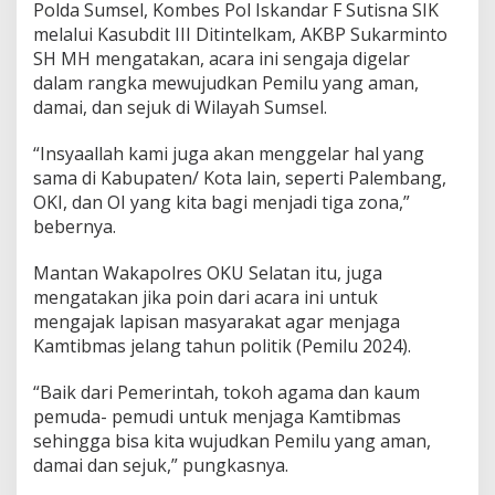
Polda Sumsel, Kombes Pol Iskandar F Sutisna SIK
melalui Kasubdit III Ditintelkam, AKBP Sukarminto
SH MH mengatakan, acara ini sengaja digelar
dalam rangka mewujudkan Pemilu yang aman,
damai, dan sejuk di Wilayah Sumsel.
“Insyaallah kami juga akan menggelar hal yang
sama di Kabupaten/ Kota lain, seperti Palembang,
OKI, dan OI yang kita bagi menjadi tiga zona,”
bebernya.
Mantan Wakapolres OKU Selatan itu, juga
mengatakan jika poin dari acara ini untuk
mengajak lapisan masyarakat agar menjaga
Kamtibmas jelang tahun politik (Pemilu 2024).
“Baik dari Pemerintah, tokoh agama dan kaum
pemuda- pemudi untuk menjaga Kamtibmas
sehingga bisa kita wujudkan Pemilu yang aman,
damai dan sejuk,” pungkasnya.