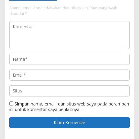
Alamat email Anda tidak akan dipublikasikan.
Ruas yang wajib
ditandai
*
Simpan nama, email, dan situs web saya pada peramban
ini untuk komentar saya berikutnya.