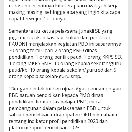
narasumber natinya kita terapkan diwilayah kerja
masing masing, sehingga apa yang ingin kita capai
dapat terwujud,” ucapnya.
Sementara itu ketua pelaksana Junaidi SE yang
juga merupakan kasi kurikulum dan penilaian
PAUDNI menjelaskan kegiatan PBD ini sasarannya
30 orang terdiri dari 2 orang PMO dinas
pendidikan, 1 orang penilik paud, 1 orang KKPS SD,
1 orang MKPS SMP, 10 orang kepala sekolah/guru
paud/kb, 10 orang kepala sekolah/guru sd dan 5
orang kepala sekolah/guru smp.
“Dengan bimtek ini bertujuan Agar pendampingan
PBD satuan pendidikan kepada PMO dinas
pendidikan, komunitas belajar PBD, mitra
pembangunan dalam pelaksanaan PBD untuk
satuan pendidikan di kabupaten OKU memahami
tentang indikator profil pendidikan 2023 dan
platform rapor pendidikan 2023