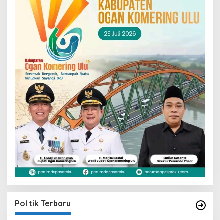
Politik Terbaru