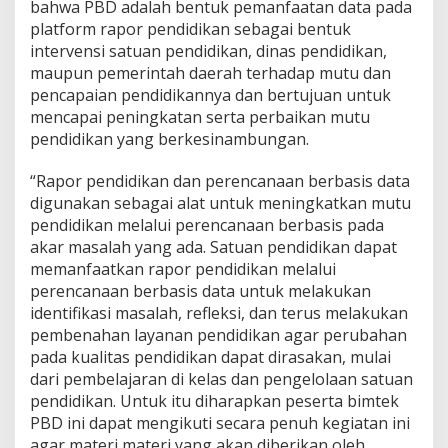
bahwa PBD adalah bentuk pemanfaatan data pada
platform rapor pendidikan sebagai bentuk
intervensi satuan pendidikan, dinas pendidikan,
maupun pemerintah daerah terhadap mutu dan
pencapaian pendidikannya dan bertujuan untuk
mencapai peningkatan serta perbaikan mutu
pendidikan yang berkesinambungan.
“Rapor pendidikan dan perencanaan berbasis data
digunakan sebagai alat untuk meningkatkan mutu
pendidikan melalui perencanaan berbasis pada
akar masalah yang ada. Satuan pendidikan dapat
memanfaatkan rapor pendidikan melalui
perencanaan berbasis data untuk melakukan
identifikasi masalah, refleksi, dan terus melakukan
pembenahan layanan pendidikan agar perubahan
pada kualitas pendidikan dapat dirasakan, mulai
dari pembelajaran di kelas dan pengelolaan satuan
pendidikan. Untuk itu diharapkan peserta bimtek
PBD ini dapat mengikuti secara penuh kegiatan ini
agar materi materi yang akan diberikan oleh