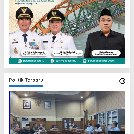
Politik Terbaru