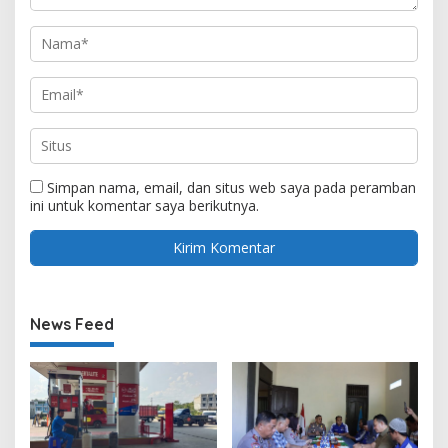
Simpan nama, email, dan situs web saya pada peramban
ini untuk komentar saya berikutnya.
News Feed