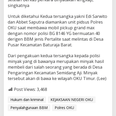
singkatnya
Untuk diketahui Kedua tersangka yakni Edi Sarwito
dan Abbet Saputra diamankan unit pidsus Polres
OKU saat membawa mobil pickup grand max
dengan nomor polisi BG 8146 YG bermuatan 40
derigen BBM jenis Pertalite saat melintas di Desa
Pusar Kecamatan Baturaja Barat.
Dari pengakuan kedua tersangka kepada polisi
minyak yang di bawanya merupakan minyak hasil
membeli dari salah seorang yang berada di Desa
Pengaringan Kecamatan Semidang Aji. Minyak
tersebut akan di bawa ke wilayah OKU Timur. (Lee)
Post Views:
3,468
Hukum dan kriminal
KEJAKSAAN NEGERI OKU
Penyalahgunaan BBM
Polres OKU