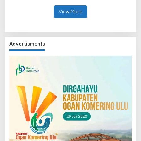
View More
Advertisments