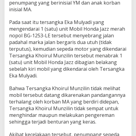
penumpang yang berinisial YM dan anak korban
inisial MA.
Pada saat itu tersangka Eka Mulyadi yang
mengendarai 1 (satu) unit Mobil Honda Jazz merah
nopol BG-1253-LE tersebut menyebrang jalan
padahal marka jalan bergaris dua utuh (tidak
terputus), kemudian sepeda motor yang dikendarai
Tersangka Khoirul Munzilin tersebut menabrak 1
(satu) unit Mobil Honda Jazz dibagian belakang
sebelah kiri mobil yang dikendarai oleh Tersangka
Eka Mulyadi.
Bahwa Tersangka Khoirul Munzilin tidak melihat
mobil tersebut datang dikarenakan pandangannya
terhalang oleh korban MA yang berdiri didepan,
Tersangka Khoirul Munzilin tidak sempat untuk
menghindar maupun melakukan pengereman
sehingga terjadi benturan yang keras.
Akibat kecelakaan tersebut, penumpang sepeda