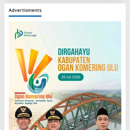
Advertisments