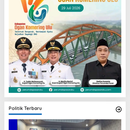
Politik Terbaru