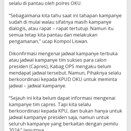
selalu di pantau oleh polres OKU.
“Sebagaimana kita tahu saat ini tahapan kampanye
sudah di mulai walau sifatnya masih kampanye
dialogis, atau rapat – rapat tertutup. Namun itu
semua tetap kita pantau dan melakukan
pengamanan,” ucap Kompol Liswan.
Dikonfirmasi mengenai jadwal kampanye terbuka
atau jadwal kampanye tim sukses para calon
presiden (Capres), Kabag OPS mengaku belum
mendapat jadwal tersebut. Namun, Pihaknya selalu
berkoordinasi kepada KPUD OKU untuk meminta
jadwal – jadwal kampanye.
“Sejauh ini kita belum dapat informasi mengenai
kampanye tim capres. Tapi kita selalu
berkoordinasi kepada KPU, dan bukan hanya untuk
jadwal kampanye presiden saja, namun untuk
seluruh kampanye yang berkaitan dengan pemilu
2024,” lanjutnya.