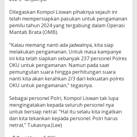
Ditegaskan Kompol Liswan pihaknya sejauh ini
telah mempersiapkan pasukan untuk pengamanan
pemilu tahun 2024 yang tergabung dalam Operasi
Mantab Brata (OMB).
“Kalau memang nanti ada jadwalnya, kita siap
melakukan pengamanan. Untuk masa kampanye
ini kita telah siapkan sebanyak 237 personel Polres
OKU untuk pengamanan. Namun pada saat
pemungutan suara hingga perhitungan suara
nanti kita akan kerahkan 2/3 dari kekuatan polres
OKU untuk pengamanan,” tegasnya.
Sebagai personel Polri, Kompol Liswan tak lupa
mengingatakan kepada seluruh personel nya
untuk bersiap netral. “Hal itu selalu kita ingatkan
dan kita tekankan kepada personel. Polri harus
netral,” Tukasnya.(Lee)