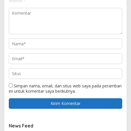
ditandai
*
Simpan nama, email, dan situs web saya pada peramban
ini untuk komentar saya berikutnya.
News Feed