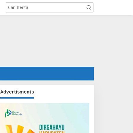
Advertisments