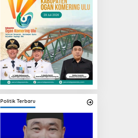
Politik Terbaru