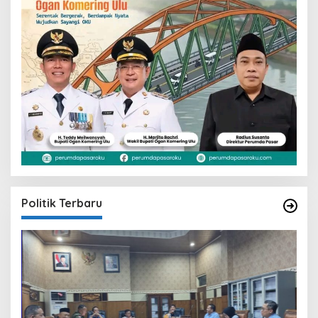
Politik Terbaru