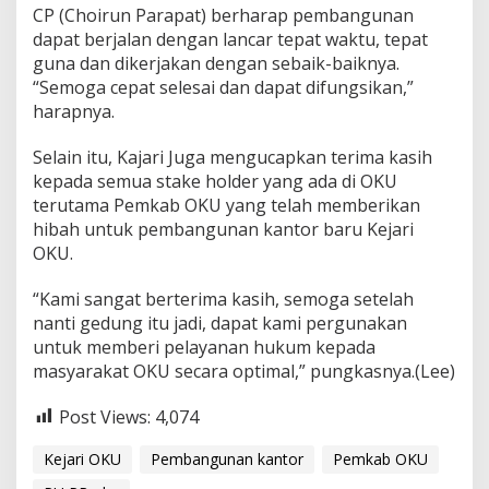
CP (Choirun Parapat) berharap pembangunan
dapat berjalan dengan lancar tepat waktu, tepat
guna dan dikerjakan dengan sebaik-baiknya.
“Semoga cepat selesai dan dapat difungsikan,”
harapnya.
Selain itu, Kajari Juga mengucapkan terima kasih
kepada semua stake holder yang ada di OKU
terutama Pemkab OKU yang telah memberikan
hibah untuk pembangunan kantor baru Kejari
OKU.
“Kami sangat berterima kasih, semoga setelah
nanti gedung itu jadi, dapat kami pergunakan
untuk memberi pelayanan hukum kepada
masyarakat OKU secara optimal,” pungkasnya.(Lee)
Post Views:
4,074
Kejari OKU
Pembangunan kantor
Pemkab OKU