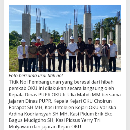
Foto bersama usai titik nol
Titik Nol Pembangunan yang berasal dari hibah
pemkab OKU ini dilakukan secara langsung oleh
Kepala Dinas PUPR OKU Ir Ulia Mahdi MM bersama
Jajaran Dinas PUPR, Kepala Kejari OKU Choirun
Parapat SH MH, Kasi Intelejen Kejari OKU Variska
Ardina Kodriansyah SH MH, Kasi Pidum Erik Eko
Bagus Mudigdho SH, Kasi Pidsus Yerry Tri
Mulyawan dan jajaran Kejari OKU.