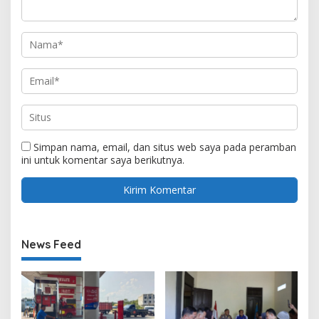
Simpan nama, email, dan situs web saya pada peramban
ini untuk komentar saya berikutnya.
News Feed