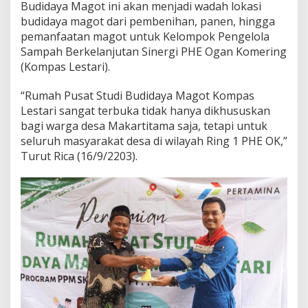
Budidaya Magot ini akan menjadi wadah lokasi
budidaya magot dari pembenihan, panen, hingga
pemanfaatan magot untuk Kelompok Pengelola
Sampah Berkelanjutan Sinergi PHE Ogan Komering
(Kompas Lestari).
“Rumah Pusat Studi Budidaya Magot Kompas
Lestari sangat terbuka tidak hanya dikhususkan
bagi warga desa Makartitama saja, tetapi untuk
seluruh masyarakat desa di wilayah Ring 1 PHE OK,”
Turut Rica (16/9/2203).