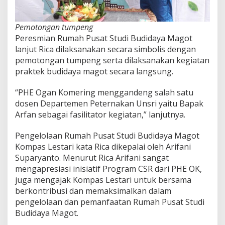
Pemotongan tumpeng
Peresmian Rumah Pusat Studi Budidaya Magot
lanjut Rica dilaksanakan secara simbolis dengan
pemotongan tumpeng serta dilaksanakan kegiatan
praktek budidaya magot secara langsung.
“PHE Ogan Komering menggandeng salah satu
dosen Departemen Peternakan Unsri yaitu Bapak
Arfan sebagai fasilitator kegiatan,” lanjutnya.
Pengelolaan Rumah Pusat Studi Budidaya Magot
Kompas Lestari kata Rica dikepalai oleh Arifani
Suparyanto. Menurut Rica Arifani sangat
mengapresiasi inisiatif Program CSR dari PHE OK,
juga mengajak Kompas Lestari untuk bersama
berkontribusi dan memaksimalkan dalam
pengelolaan dan pemanfaatan Rumah Pusat Studi
Budidaya Magot.