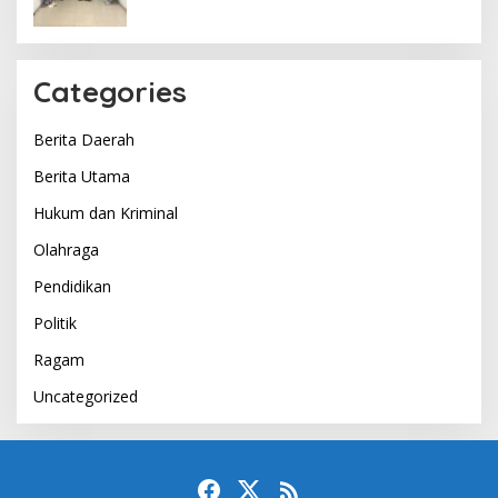
Categories
Berita Daerah
Berita Utama
Hukum dan Kriminal
Olahraga
Pendidikan
Politik
Ragam
Uncategorized