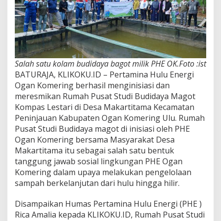
Salah satu kolam budidaya bagot milik PHE OK.Foto :ist
BATURAJA, KLIKOKU.ID – Pertamina Hulu Energi
Ogan Komering berhasil menginisiasi dan
meresmikan Rumah Pusat Studi Budidaya Magot
Kompas Lestari di Desa Makartitama Kecamatan
Peninjauan Kabupaten Ogan Komering Ulu. Rumah
Pusat Studi Budidaya magot di inisiasi oleh PHE
Ogan Komering bersama Masyarakat Desa
Makartitama itu sebagai salah satu bentuk
tanggung jawab sosial lingkungan PHE Ogan
Komering dalam upaya melakukan pengelolaan
sampah berkelanjutan dari hulu hingga hilir.
Disampaikan Humas Pertamina Hulu Energi (PHE )
Rica Amalia kepada KLIKOKU.ID, Rumah Pusat Studi