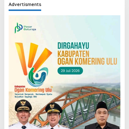
Advertisments