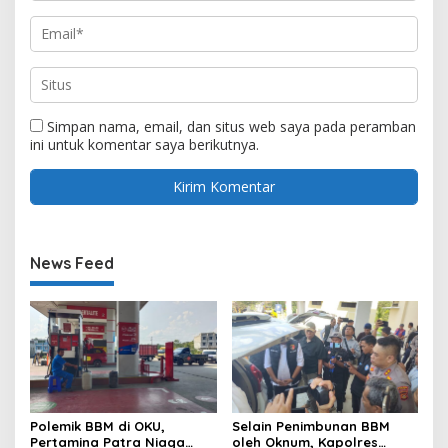
Simpan nama, email, dan situs web saya pada peramban
ini untuk komentar saya berikutnya.
News Feed
Polemik BBM di OKU,
Selain Penimbunan BBM
Pertamina Patra Niaga
oleh Oknum, Kapolres