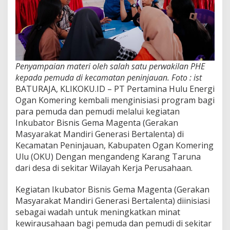
Penyampaian materi oleh salah satu perwakilan PHE
kepada pemuda di kecamatan peninjauan. Foto : ist
BATURAJA, KLIKOKU.ID – PT Pertamina Hulu Energi
Ogan Komering kembali menginisiasi program bagi
para pemuda dan pemudi melalui kegiatan
Inkubator Bisnis Gema Magenta (Gerakan
Masyarakat Mandiri Generasi Bertalenta) di
Kecamatan Peninjauan, Kabupaten Ogan Komering
Ulu (OKU) Dengan mengandeng Karang Taruna
dari desa di sekitar Wilayah Kerja Perusahaan.
Kegiatan Ikubator Bisnis Gema Magenta (Gerakan
Masyarakat Mandiri Generasi Bertalenta) diinisiasi
sebagai wadah untuk meningkatkan minat
kewirausahaan bagi pemuda dan pemudi di sekitar