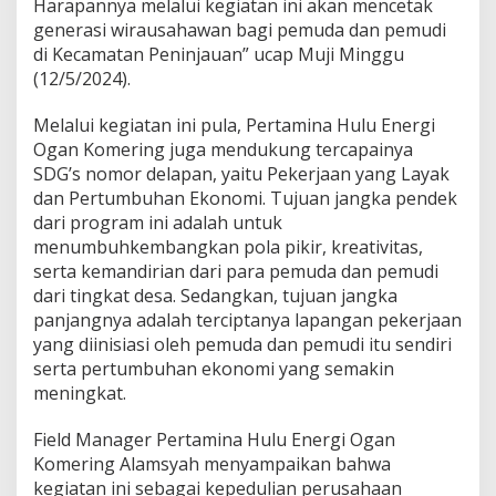
Harapannya melalui kegiatan ini akan mencetak
generasi wirausahawan bagi pemuda dan pemudi
di Kecamatan Peninjauan” ucap Muji Minggu
(12/5/2024).
Melalui kegiatan ini pula, Pertamina Hulu Energi
Ogan Komering juga mendukung tercapainya
SDG’s nomor delapan, yaitu Pekerjaan yang Layak
dan Pertumbuhan Ekonomi. Tujuan jangka pendek
dari program ini adalah untuk
menumbuhkembangkan pola pikir, kreativitas,
serta kemandirian dari para pemuda dan pemudi
dari tingkat desa. Sedangkan, tujuan jangka
panjangnya adalah terciptanya lapangan pekerjaan
yang diinisiasi oleh pemuda dan pemudi itu sendiri
serta pertumbuhan ekonomi yang semakin
meningkat.
Field Manager Pertamina Hulu Energi Ogan
Komering Alamsyah menyampaikan bahwa
kegiatan ini sebagai kepedulian perusahaan