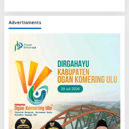
Advertisments