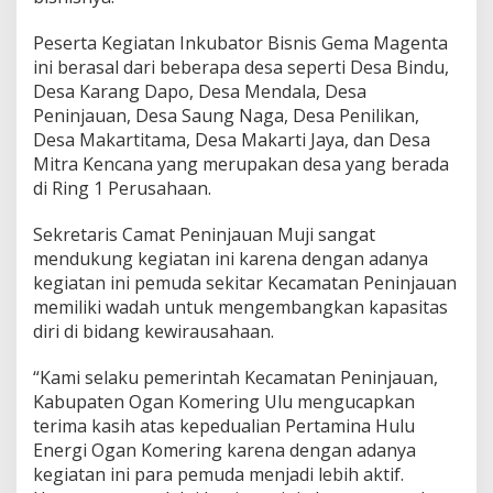
Peserta Kegiatan Inkubator Bisnis Gema Magenta
ini berasal dari beberapa desa seperti Desa Bindu,
Desa Karang Dapo, Desa Mendala, Desa
Peninjauan, Desa Saung Naga, Desa Penilikan,
Desa Makartitama, Desa Makarti Jaya, dan Desa
Mitra Kencana yang merupakan desa yang berada
di Ring 1 Perusahaan.
Sekretaris Camat Peninjauan Muji sangat
mendukung kegiatan ini karena dengan adanya
kegiatan ini pemuda sekitar Kecamatan Peninjauan
memiliki wadah untuk mengembangkan kapasitas
diri di bidang kewirausahaan.
“Kami selaku pemerintah Kecamatan Peninjauan,
Kabupaten Ogan Komering Ulu mengucapkan
terima kasih atas kepedualian Pertamina Hulu
Energi Ogan Komering karena dengan adanya
kegiatan ini para pemuda menjadi lebih aktif.