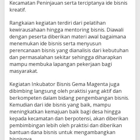
Kecamatan Peninjauan serta terciptanya ide bisnis
kreatif.
Rangkaian kegiatan terdiri dari pelatihan
kewirausahaan hingga mentoring bisnis. Diawali
dengan peserta diberikan materi awal bagaimana
menemukan ide bisnis serta menyusun
perencanaan bisnis yang dianalisis dari kebutuhan
dan permasalahan sekitar sehingga diharapkan
mampu membuka lapangan pekerjaan bagi
masyarakat.
Kegiatan Inkubator Bisnis Gema Magenta juga
dibimbing langsung oleh praktisi yang aktif dan
berkompeten dalam bidang pengembangan bisnis.
Kemudian dari ide bisnis yang baik, mampu
meningkatkan kemajuan baik bagi desa hingga
kepada kecamatan dan berpotensi, akan diberikan
pembimbingan lebih oleh praktisi dan diberikan
bantuan dana bisnis untuk mengambangkan
bisnisnya.