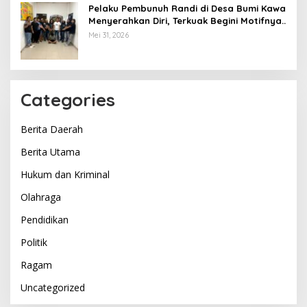
Pelaku Pembunuh Randi di Desa Bumi Kawa
Menyerahkan Diri, Terkuak Begini Motifnya..
Mei 31, 2026
Categories
Berita Daerah
Berita Utama
Hukum dan Kriminal
Olahraga
Pendidikan
Politik
Ragam
Uncategorized