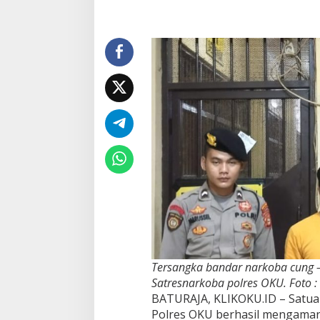
Tersangka bandar narkoba cung –
Satresnarkoba polres OKU. Foto : 
BATURAJA, KLIKOKU.ID – Satua
Polres OKU berhasil mengama