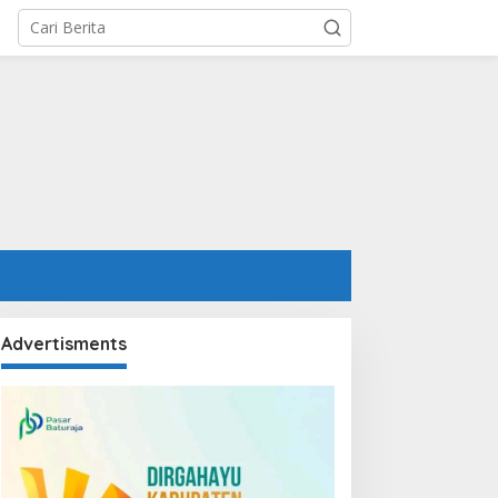
Advertisments