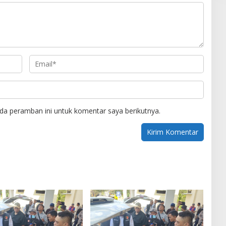
da peramban ini untuk komentar saya berikutnya.