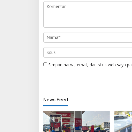
Simpan nama, email, dan situs web saya pa
News Feed