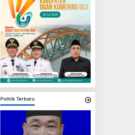
Politik Terbaru