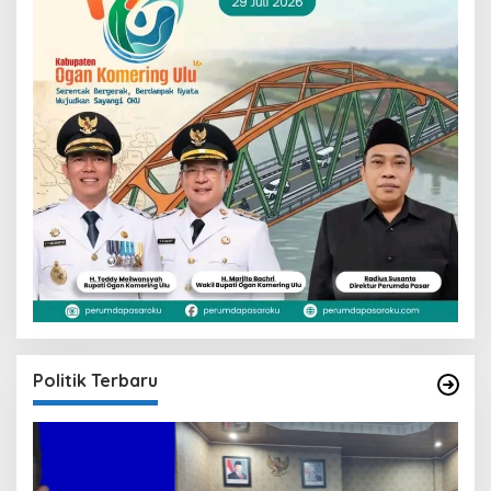
Politik Terbaru