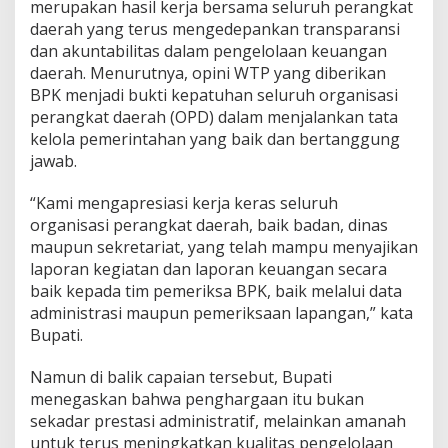
merupakan hasil kerja bersama seluruh perangkat
daerah yang terus mengedepankan transparansi
dan akuntabilitas dalam pengelolaan keuangan
daerah. Menurutnya, opini WTP yang diberikan
BPK menjadi bukti kepatuhan seluruh organisasi
perangkat daerah (OPD) dalam menjalankan tata
kelola pemerintahan yang baik dan bertanggung
jawab.
“Kami mengapresiasi kerja keras seluruh
organisasi perangkat daerah, baik badan, dinas
maupun sekretariat, yang telah mampu menyajikan
laporan kegiatan dan laporan keuangan secara
baik kepada tim pemeriksa BPK, baik melalui data
administrasi maupun pemeriksaan lapangan,” kata
Bupati.
Namun di balik capaian tersebut, Bupati
menegaskan bahwa penghargaan itu bukan
sekadar prestasi administratif, melainkan amanah
untuk terus meningkatkan kualitas pengelolaan