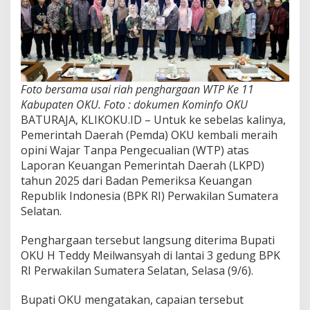
Foto bersama usai riah penghargaan WTP Ke 11
Kabupaten OKU. Foto : dokumen Kominfo OKU
BATURAJA, KLIKOKU.ID – Untuk ke sebelas kalinya,
Pemerintah Daerah (Pemda) OKU kembali meraih
opini Wajar Tanpa Pengecualian (WTP) atas
Laporan Keuangan Pemerintah Daerah (LKPD)
tahun 2025 dari Badan Pemeriksa Keuangan
Republik Indonesia (BPK RI) Perwakilan Sumatera
Selatan.
Penghargaan tersebut langsung diterima Bupati
OKU H Teddy Meilwansyah di lantai 3 gedung BPK
RI Perwakilan Sumatera Selatan, Selasa (9/6).
Bupati OKU mengatakan, capaian tersebut