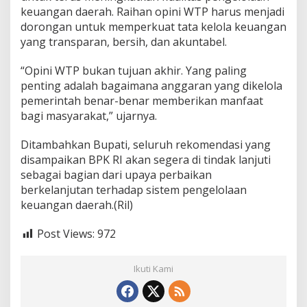
keuangan daerah. Raihan opini WTP harus menjadi
dorongan untuk memperkuat tata kelola keuangan
yang transparan, bersih, dan akuntabel.
“Opini WTP bukan tujuan akhir. Yang paling
penting adalah bagaimana anggaran yang dikelola
pemerintah benar-benar memberikan manfaat
bagi masyarakat,” ujarnya.
Ditambahkan Bupati, seluruh rekomendasi yang
disampaikan BPK RI akan segera di tindak lanjuti
sebagai bagian dari upaya perbaikan
berkelanjutan terhadap sistem pengelolaan
keuangan daerah.(Ril)
Post Views:
972
Ikuti Kami