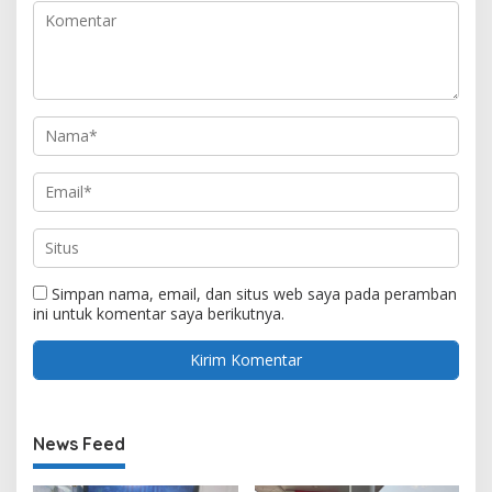
Simpan nama, email, dan situs web saya pada peramban
ini untuk komentar saya berikutnya.
News Feed