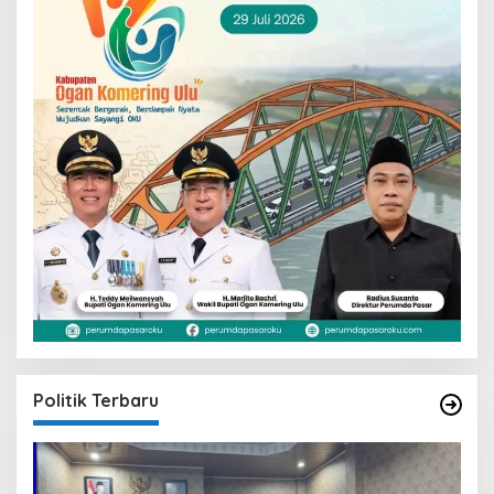
Politik Terbaru