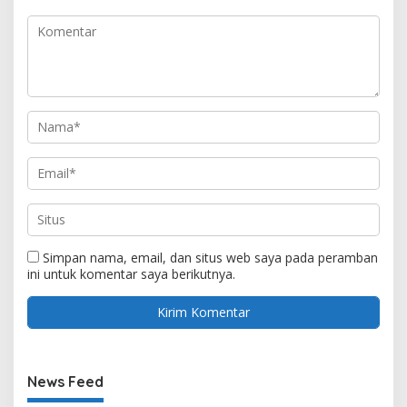
Simpan nama, email, dan situs web saya pada peramban
ini untuk komentar saya berikutnya.
News Feed