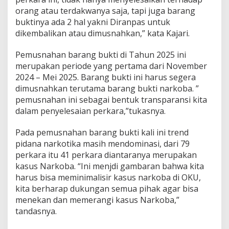
orang atau terdakwanya saja, tapi juga barang
buktinya ada 2 hal yakni Diranpas untuk
dikembalikan atau dimusnahkan,” kata Kajari.
Pemusnahan barang bukti di Tahun 2025 ini
merupakan periode yang pertama dari November
2024 – Mei 2025. Barang bukti ini harus segera
dimusnahkan terutama barang bukti narkoba. ”
pemusnahan ini sebagai bentuk transparansi kita
dalam penyelesaian perkara,”tukasnya.
Pada pemusnahan barang bukti kali ini trend
pidana narkotika masih mendominasi, dari 79
perkara itu 41 perkara diantaranya merupakan
kasus Narkoba. “Ini menjdi gambaran bahwa kita
harus bisa meminimalisir kasus narkoba di OKU,
kita berharap dukungan semua pihak agar bisa
menekan dan memerangi kasus Narkoba,”
tandasnya.