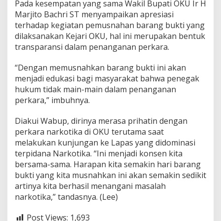
Pada kesempatan yang sama Wakil Bupati OKU Ir H
Marjito Bachri ST menyampaikan apresiasi
terhadap kegiatan pemusnahan barang bukti yang
dilaksanakan Kejari OKU, hal ini merupakan bentuk
transparansi dalam penanganan perkara.
“Dengan memusnahkan barang bukti ini akan
menjadi edukasi bagi masyarakat bahwa penegak
hukum tidak main-main dalam penanganan
perkara,” imbuhnya.
Diakui Wabup, dirinya merasa prihatin dengan
perkara narkotika di OKU terutama saat
melakukan kunjungan ke Lapas yang didominasi
terpidana Narkotika. “Ini menjadi konsen kita
bersama-sama. Harapan kita semakin hari barang
bukti yang kita musnahkan ini akan semakin sedikit
artinya kita berhasil menangani masalah
narkotika,” tandasnya. (Lee)
Post Views:
1,693