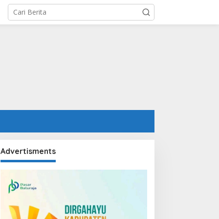
Advertisments