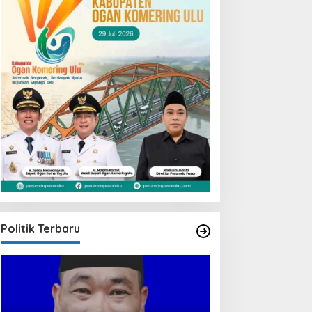
Politik Terbaru