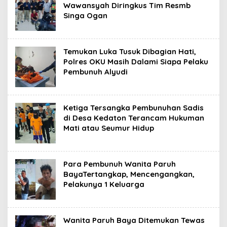
Wawansyah Diringkus Tim Resmb
Singa Ogan
Temukan Luka Tusuk Dibagian Hati,
Polres OKU Masih Dalami Siapa Pelaku
Pembunuh Alyudi
Ketiga Tersangka Pembunuhan Sadis
di Desa Kedaton Terancam Hukuman
Mati atau Seumur Hidup
Para Pembunuh Wanita Paruh
BayaTertangkap, Mencengangkan,
Pelakunya 1 Keluarga
Wanita Paruh Baya Ditemukan Tewas