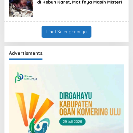
di Kebun Karet, Motifnya Masih Misteri
Lihat Selengkapnya
Advertisments