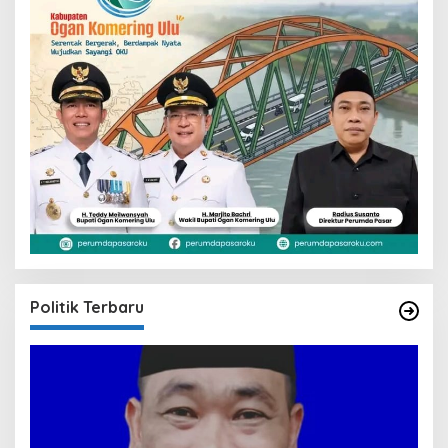
Politik Terbaru