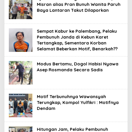
Misran alias Pran Bunuh Wanita Paruh
Baya Lantaran Takut Dilaporkan
Sempat Kabur ke Palembang, Pelaku
Pembunuh Janda di Kebun Karet
Tertangkap, Sementara Korban
Selamat Beberkan Motif, Benarkah??
Modus Bertamu, Dogol Habisi Nyawa
Asep Rosmanda Secara Sadis
Motif Terbunuhnya Wawansyah
Terungkap, Kompol Yulfikri : Motifnya
Dendam
Hitungan Jam, Pelaku Pembunuh