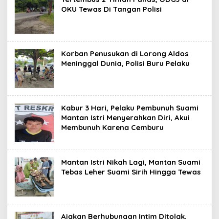
OKU Tewas Di Tangan Polisi
Korban Penusukan di Lorong Aldos
Meninggal Dunia, Polisi Buru Pelaku
Kabur 3 Hari, Pelaku Pembunuh Suami
Mantan Istri Menyerahkan Diri, Akui
Membunuh Karena Cemburu
Mantan Istri Nikah Lagi, Mantan Suami
Tebas Leher Suami Sirih Hingga Tewas
Ajakan Berhubungan Intim Ditolak,