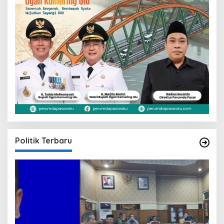
Politik Terbaru