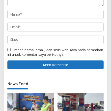
Simpan nama, email, dan situs web saya pada peramban
ini untuk komentar saya berikutnya.
News Feed