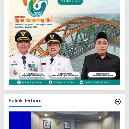
Politik Terbaru