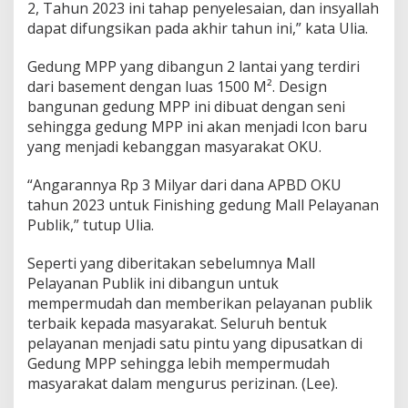
2, Tahun 2023 ini tahap penyelesaian, dan insyallah
dapat difungsikan pada akhir tahun ini,” kata Ulia.
Gedung MPP yang dibangun 2 lantai yang terdiri
dari basement dengan luas 1500 M². Design
bangunan gedung MPP ini dibuat dengan seni
sehingga gedung MPP ini akan menjadi Icon baru
yang menjadi kebanggan masyarakat OKU.
“Angarannya Rp 3 Milyar dari dana APBD OKU
tahun 2023 untuk Finishing gedung Mall Pelayanan
Publik,” tutup Ulia.
Seperti yang diberitakan sebelumnya Mall
Pelayanan Publik ini dibangun untuk
mempermudah dan memberikan pelayanan publik
terbaik kepada masyarakat. Seluruh bentuk
pelayanan menjadi satu pintu yang dipusatkan di
Gedung MPP sehingga lebih mempermudah
masyarakat dalam mengurus perizinan. (Lee).