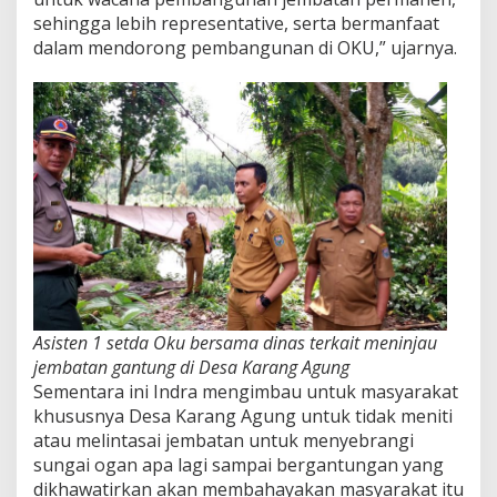
sehingga lebih representative, serta bermanfaat
dalam mendorong pembangunan di OKU,” ujarnya.
Asisten 1 setda Oku bersama dinas terkait meninjau
jembatan gantung di Desa Karang Agung
Sementara ini Indra mengimbau untuk masyarakat
khususnya Desa Karang Agung untuk tidak meniti
atau melintasai jembatan untuk menyebrangi
sungai ogan apa lagi sampai bergantungan yang
dikhawatirkan akan membahayakan masyarakat itu