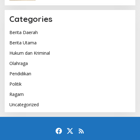
Categories
Berita Daerah
Berita Utama
Hukum dan Kriminal
Olahraga
Pendidikan
Politik
Ragam
Uncategorized