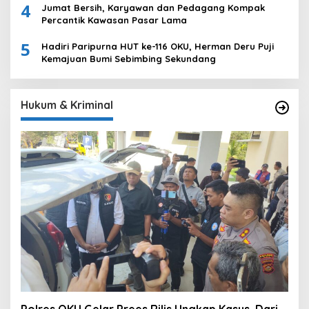
4
Jumat Bersih, Karyawan dan Pedagang Kompak
Percantik Kawasan Pasar Lama
5
Hadiri Paripurna HUT ke-116 OKU, Herman Deru Puji
Kemajuan Bumi Sebimbing Sekundang
Hukum & Kriminal