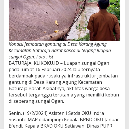
Kondisi jembatan gantung di Desa Karang Agung
Kecamatan Baturaja Barat pasca di terjang luapan
sungai Ogan. Foto : ist
BATURAJA, KLIKOKU.ID – Luapan sungai Ogan
pada Jum’at 16 Februari 2024 lalu ternyata
berdampak pada rusaknya infrastruktur jembatan
gantung di Desa Karang Agung Kecamatan
Baturaja Barat. Akibatnya, aktifitas warga desa
tersebut terganggu terutama yang memiliki kebun
di seberang sungai Ogan.
Senin, (19/2/2024) Asisten I Setda OKU Indra
Susanto MAP didampingi Kepala BPBD OKU Januar
Efendi, Kepala BKAD OKU Setiawan, Dinas PUPR