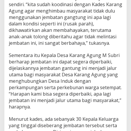
sendiri. “kita sudah koodinasi dengan Kades Karang
Agung agar menghimbau masyarakat tidak dulu
menggunakan jembatan gangtung ini apa lagi
dalam kondisi seperti ini (rusak parah),
dikhawatirkan akan membahayakan, terutama
anak-anak tolong diberitahu agar tidak melintasi
jembatan ini, ini sangat berbahaya,” tukasnya.
Sementara itu Kepala Desa Karang Agung M Subri
berharap jembatan ini dapat segera diperbaiki,
dijelaskannya jembatan gantung ini menjadi jalur
utama bagi masyarakat Desa Karang Agung yang
menghubungkan Desa Induk dengan
perkampungan serta perkebunan warga setempat.
“Harapan kami bisa segera diperbaiki, apa lagi
jembatan ini menjadi jalur utama bagi masyarakat,”
harapnya.
Menurut kades, ada sebanyak 30 Kepala Keluarga
yang tinggal diseberang jembatan tersebut serta