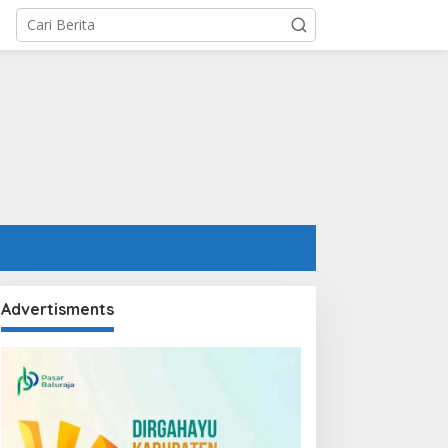
Advertisments