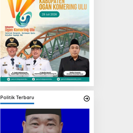
Politik Terbaru