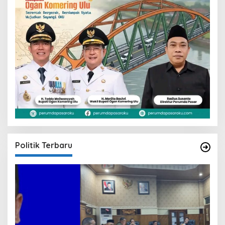
Politik Terbaru