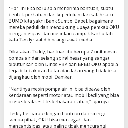
“Hari ini kita baru saja menerima bantuan, suatu
bentuk perhatian dan kepedulian dari salah satu
BUMD kita yakni Bank Sumsel Babel, bagaimana
mereka peduli dan mendukung upaya pemkab OKU
mengantisipasi dan menekan dampak Karhutlah,”
kata Teddy saat dibincangi awak media.
Dikatakan Teddy, bantuan itu berupa 7 unit mesin
pompa air dan selang spiral besar yang sangat
dibutuhkan oleh Dinas PBK dan BPBD OKU apabila
terjadi kebakaran hutan dan lahan yang tidak bisa
dijangkau oleh mobil Damkar.
“Nantinya mesin pompa air ini bisa dibawa oleh
kendaraan seperti motor atau mobil kecil yang bisa
masuk keakses titik kebakaran lahan,” ujarnya.
Teddy berharap dengan bantuan dan sinergi
semua pihak, OKU bisa mencegah dan
mengantisipasi atau paling tidak mengurangi