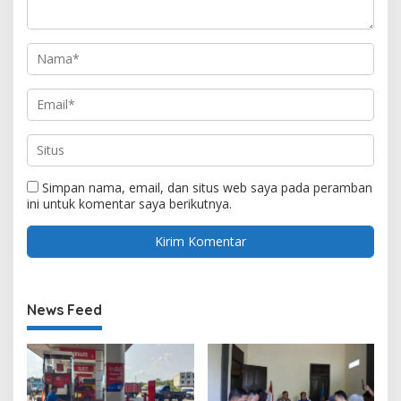
Simpan nama, email, dan situs web saya pada peramban
ini untuk komentar saya berikutnya.
News Feed