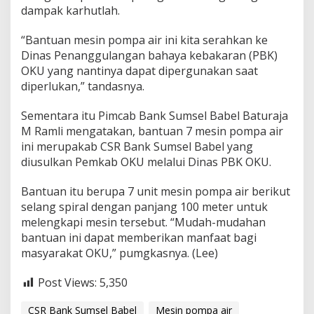
dampak karhutlah.
“Bantuan mesin pompa air ini kita serahkan ke
Dinas Penanggulangan bahaya kebakaran (PBK)
OKU yang nantinya dapat dipergunakan saat
diperlukan,” tandasnya.
Sementara itu Pimcab Bank Sumsel Babel Baturaja
M Ramli mengatakan, bantuan 7 mesin pompa air
ini merupakab CSR Bank Sumsel Babel yang
diusulkan Pemkab OKU melalui Dinas PBK OKU.
Bantuan itu berupa 7 unit mesin pompa air berikut
selang spiral dengan panjang 100 meter untuk
melengkapi mesin tersebut. “Mudah-mudahan
bantuan ini dapat memberikan manfaat bagi
masyarakat OKU,” pumgkasnya. (Lee)
Post Views:
5,350
CSR Bank Sumsel Babel
Mesin pompa air