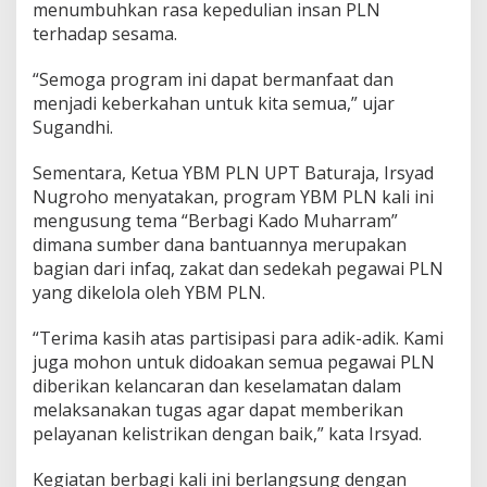
menumbuhkan rasa kepedulian insan PLN
terhadap sesama.
“Semoga program ini dapat bermanfaat dan
menjadi keberkahan untuk kita semua,” ujar
Sugandhi.
Sementara, Ketua YBM PLN UPT Baturaja, Irsyad
Nugroho menyatakan, program YBM PLN kali ini
mengusung tema “Berbagi Kado Muharram”
dimana sumber dana bantuannya merupakan
bagian dari infaq, zakat dan sedekah pegawai PLN
yang dikelola oleh YBM PLN.
“Terima kasih atas partisipasi para adik-adik. Kami
juga mohon untuk didoakan semua pegawai PLN
diberikan kelancaran dan keselamatan dalam
melaksanakan tugas agar dapat memberikan
pelayanan kelistrikan dengan baik,” kata Irsyad.
Kegiatan berbagi kali ini berlangsung dengan