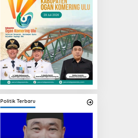
Politik Terbaru