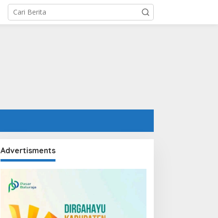
Advertisments