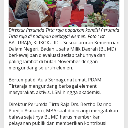
Direktur Perumda Tirta raja paparkan kondisi Perumda
Tirta raja di hadapan berbagai elemen. Foto : ist
BATURAJA, KLIKOKU.ID – Sesuai aturan Kementrian
Dalam Negeri, Badan Usaha Milik Daerah (BUMD)
berkewajiban dievaluasi setiap tahunnya dan
paling lambat di bulan November dengan
mengundang seluruh elemen.
Bertempat di Aula Serbaguna Jumat, PDAM
Tirtaraja mengundang berbagai element
masyarakat, aktivis, LSM hingga akademisi.
Direktur Perumda Tirta Raja Drs. Bertho Darmo
Poedjo Asmanto, MBA saat dibincangi mengatakan
bahwa sejatinya BUMD harus memberikan
pelayanan publik dan memberikan kontribusi