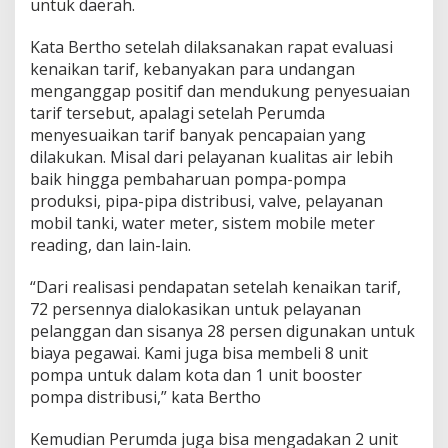
untuk daerah.
Kata Bertho setelah dilaksanakan rapat evaluasi
kenaikan tarif, kebanyakan para undangan
menganggap positif dan mendukung penyesuaian
tarif tersebut, apalagi setelah Perumda
menyesuaikan tarif banyak pencapaian yang
dilakukan. Misal dari pelayanan kualitas air lebih
baik hingga pembaharuan pompa-pompa
produksi, pipa-pipa distribusi, valve, pelayanan
mobil tanki, water meter, sistem mobile meter
reading, dan lain-lain.
“Dari realisasi pendapatan setelah kenaikan tarif,
72 persennya dialokasikan untuk pelayanan
pelanggan dan sisanya 28 persen digunakan untuk
biaya pegawai. Kami juga bisa membeli 8 unit
pompa untuk dalam kota dan 1 unit booster
pompa distribusi,” kata Bertho
Kemudian Perumda juga bisa mengadakan 2 unit