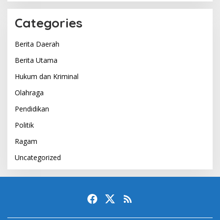
Categories
Berita Daerah
Berita Utama
Hukum dan Kriminal
Olahraga
Pendidikan
Politik
Ragam
Uncategorized