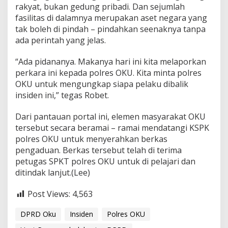
rakyat, bukan gedung pribadi. Dan sejumlah
fasilitas di dalamnya merupakan aset negara yang
tak boleh di pindah – pindahkan seenaknya tanpa
ada perintah yang jelas.
“Ada pidananya. Makanya hari ini kita melaporkan
perkara ini kepada polres OKU. Kita minta polres
OKU untuk mengungkap siapa pelaku dibalik
insiden ini,” tegas Robet.
Dari pantauan portal ini, elemen masyarakat OKU
tersebut secara beramai – ramai mendatangi KSPK
polres OKU untuk menyerahkan berkas
pengaduan. Berkas tersebut telah di terima
petugas SPKT polres OKU untuk di pelajari dan
ditindak lanjut.(Lee)
Post Views:
4,563
DPRD Oku
Insiden
Polres OKU