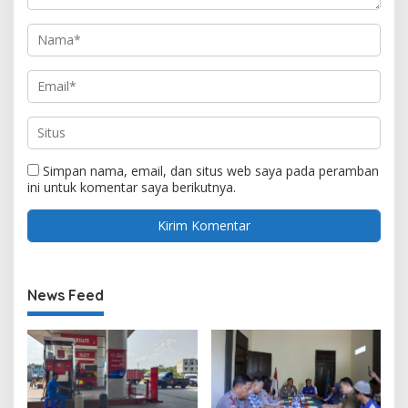
Simpan nama, email, dan situs web saya pada peramban
ini untuk komentar saya berikutnya.
News Feed