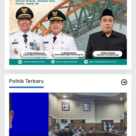
Politik Terbaru