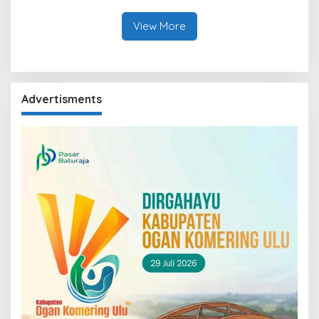
View More
Advertisments