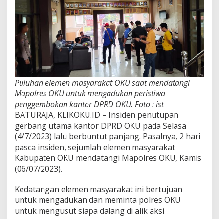
Puluhan elemen masyarakat OKU saat mendatangi
Mapolres OKU untuk mengadukan peristiwa
penggembokan kantor DPRD OKU. Foto : ist
BATURAJA, KLIKOKU.ID – Insiden penutupan
gerbang utama kantor DPRD OKU pada Selasa
(4/7/2023) lalu berbuntut panjang. Pasalnya, 2 hari
pasca insiden, sejumlah elemen masyarakat
Kabupaten OKU mendatangi Mapolres OKU, Kamis
(06/07/2023).
Kedatangan elemen masyarakat ini bertujuan
untuk mengadukan dan meminta polres OKU
untuk mengusut siapa dalang di alik aksi