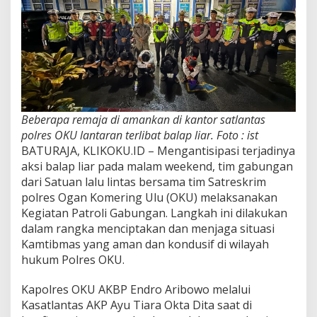
Beberapa remaja di amankan di kantor satlantas
polres OKU lantaran terlibat balap liar. Foto : ist
BATURAJA, KLIKOKU.ID – Mengantisipasi terjadinya
aksi balap liar pada malam weekend, tim gabungan
dari Satuan lalu lintas bersama tim Satreskrim
polres Ogan Komering Ulu (OKU) melaksanakan
Kegiatan Patroli Gabungan. Langkah ini dilakukan
dalam rangka menciptakan dan menjaga situasi
Kamtibmas yang aman dan kondusif di wilayah
hukum Polres OKU.
Kapolres OKU AKBP Endro Aribowo melalui
Kasatlantas AKP Ayu Tiara Okta Dita saat di