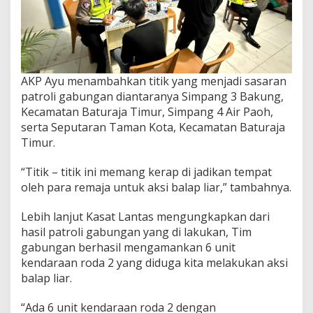
AKP Ayu menambahkan titik yang menjadi sasaran
patroli gabungan diantaranya Simpang 3 Bakung,
Kecamatan Baturaja Timur, Simpang 4 Air Paoh,
serta Seputaran Taman Kota, Kecamatan Baturaja
Timur.
“Titik – titik ini memang kerap di jadikan tempat
oleh para remaja untuk aksi balap liar,” tambahnya.
Lebih lanjut Kasat Lantas mengungkapkan dari
hasil patroli gabungan yang di lakukan, Tim
gabungan berhasil mengamankan 6 unit
kendaraan roda 2 yang diduga kita melakukan aksi
balap liar.
“Ada 6 unit kendaraan roda 2 dengan