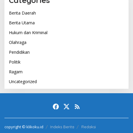
Categories
Berita Daerah
Berita Utama
Hukum dan Kriminal
Olahraga
Pendidikan
Politik
Ragam
Uncategorized
copyright © klikoku.id
Indeks Berita
Redaksi