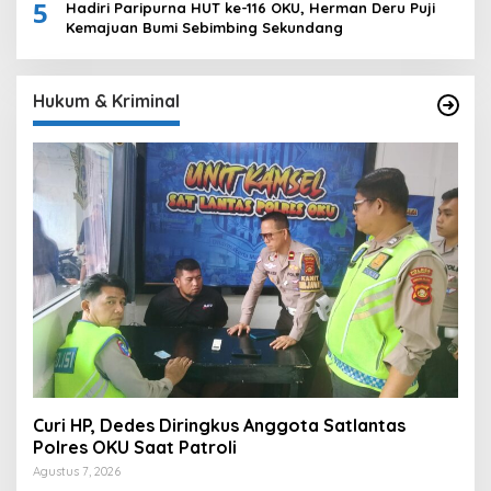
5
Hadiri Paripurna HUT ke-116 OKU, Herman Deru Puji
Kemajuan Bumi Sebimbing Sekundang
Hukum & Kriminal
Curi HP, Dedes Diringkus Anggota Satlantas
Polres OKU Saat Patroli
Agustus 7, 2026