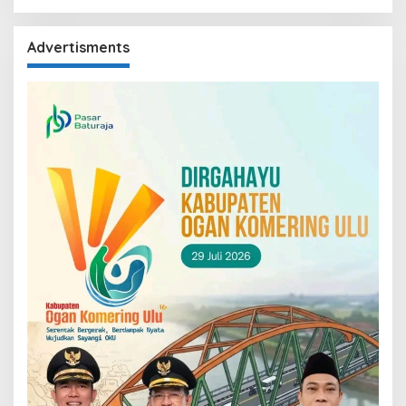
Advertisments