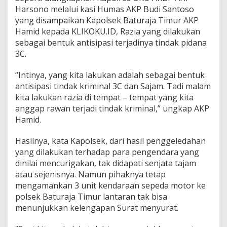
Harsono melalui kasi Humas AKP Budi Santoso
yang disampaikan Kapolsek Baturaja Timur AKP
Hamid kepada KLIKOKU.ID, Razia yang dilakukan
sebagai bentuk antisipasi terjadinya tindak pidana
3C.
“Intinya, yang kita lakukan adalah sebagai bentuk
antisipasi tindak kriminal 3C dan Sajam. Tadi malam
kita lakukan razia di tempat – tempat yang kita
anggap rawan terjadi tindak kriminal,” ungkap AKP
Hamid.
Hasilnya, kata Kapolsek, dari hasil penggeledahan
yang dilakukan terhadap para pengendara yang
dinilai mencurigakan, tak didapati senjata tajam
atau sejenisnya. Namun pihaknya tetap
mengamankan 3 unit kendaraan sepeda motor ke
polsek Baturaja Timur lantaran tak bisa
menunjukkan kelengapan Surat menyurat.