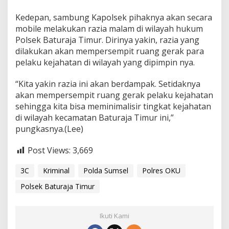
Kedepan, sambung Kapolsek pihaknya akan secara
mobile melakukan razia malam di wilayah hukum
Polsek Baturaja Timur. Dirinya yakin, razia yang
dilakukan akan mempersempit ruang gerak para
pelaku kejahatan di wilayah yang dipimpin nya.
“Kita yakin razia ini akan berdampak. Setidaknya
akan mempersempit ruang gerak pelaku kejahatan
sehingga kita bisa meminimalisir tingkat kejahatan
di wilayah kecamatan Baturaja Timur ini,”
pungkasnya.(Lee)
Post Views:
3,669
3C
Kriminal
Polda Sumsel
Polres OKU
Polsek Baturaja Timur
Ikuti Kami