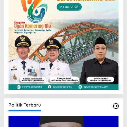
Politik Terbaru