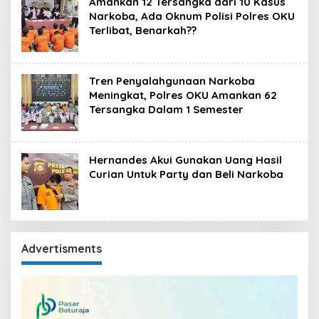
Amankan 12 Tersangka dari 10 Kasus
Narkoba, Ada Oknum Polisi Polres OKU
Terlibat, Benarkah??
Tren Penyalahgunaan Narkoba
Meningkat, Polres OKU Amankan 62
Tersangka Dalam 1 Semester
Hernandes Akui Gunakan Uang Hasil
Curian Untuk Party dan Beli Narkoba
Advertisments