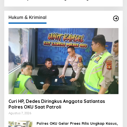
Hukum & Kriminal
Curi HP, Dedes Diringkus Anggota Satlantas
Polres OKU Saat Patroli
Agustus 7, 2026
Polres OKU Gelar Prees Rilis Ungkap Kasus,