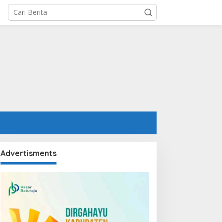
Advertisments