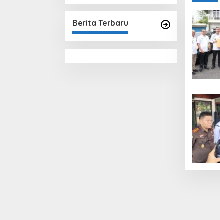
Berita Terbaru