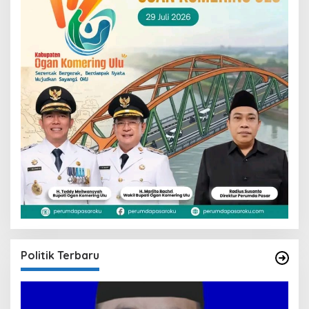
Politik Terbaru