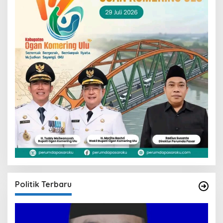
Politik Terbaru