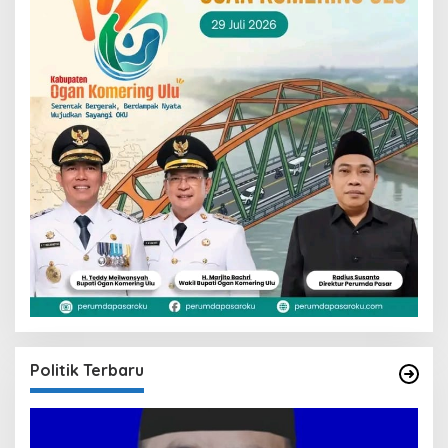
Politik Terbaru