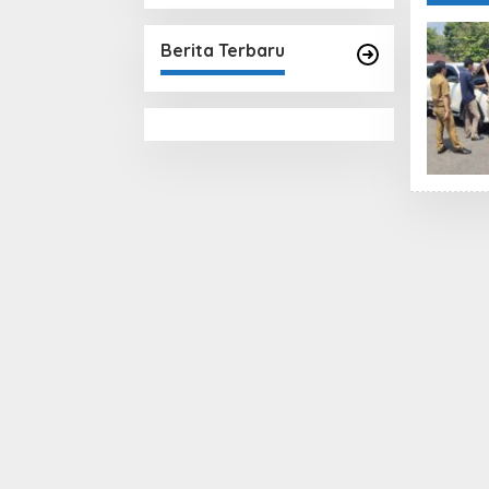
Berita Terbaru