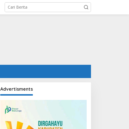
Advertisments