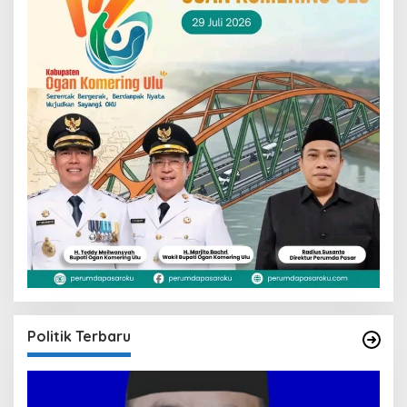
Politik Terbaru