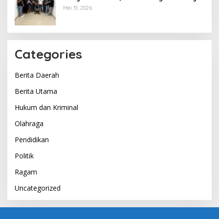
Mei 31, 2026
Categories
Berita Daerah
Berita Utama
Hukum dan Kriminal
Olahraga
Pendidikan
Politik
Ragam
Uncategorized