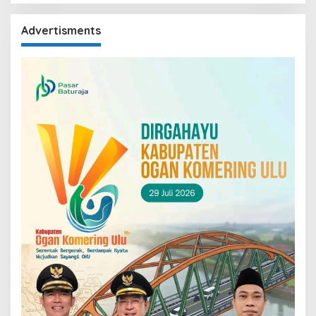
Advertisments