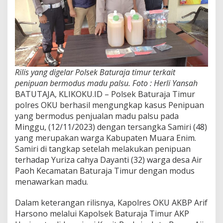
Rilis yang digelar Polsek Baturaja timur terkait
penipuan bermodus madu palsu. Foto : Herli Yansah
BATUTAJA, KLIKOKU.ID – Polsek Baturaja Timur
polres OKU berhasil mengungkap kasus Penipuan
yang bermodus penjualan madu palsu pada
Minggu, (12/11/2023) dengan tersangka Samiri (48)
yang merupakan warga Kabupaten Muara Enim.
Samiri di tangkap setelah melakukan penipuan
terhadap Yuriza cahya Dayanti (32) warga desa Air
Paoh Kecamatan Baturaja Timur dengan modus
menawarkan madu.
Dalam keterangan rilisnya, Kapolres OKU AKBP Arif
Harsono melalui Kapolsek Baturaja Timur AKP