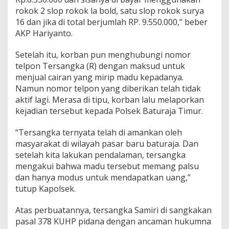
rokok 2 slop rokok la bold, satu slop rokok surya
16 dan jika di total berjumlah RP. 9.550.000,” beber
AKP Hariyanto.
Setelah itu, korban pun menghubungi nomor
telpon Tersangka (R) dengan maksud untuk
menjual cairan yang mirip madu kepadanya.
Namun nomor telpon yang diberikan telah tidak
aktif lagi. Merasa di tipu, korban lalu melaporkan
kejadian tersebut kepada Polsek Baturaja Timur.
“Tersangka ternyata telah di amankan oleh
masyarakat di wilayah pasar baru baturaja. Dan
setelah kita lakukan pendalaman, tersangka
mengakui bahwa madu tersebut memang palsu
dan hanya modus untuk mendapatkan uang,”
tutup Kapolsek.
Atas perbuatannya, tersangka Samiri di sangkakan
pasal 378 KUHP pidana dengan ancaman hukumna