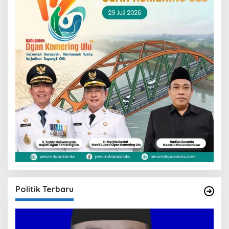
Politik Terbaru